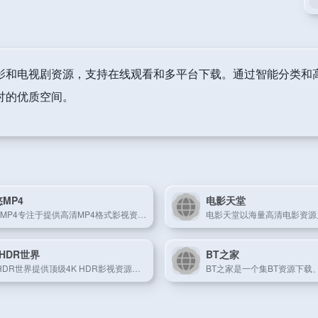
影和电视剧资源，支持在线观看和多平台下载。通过智能分类和
讨的优质空间。
MP4
电影天堂
悠悠MP4专注于提供高清MP4格式影视资源，便于在线播放与下载。
 HDR世界
BT之家
4K HDR世界提供顶级4K HDR影视资源，为用户带来沉浸式观影体验。