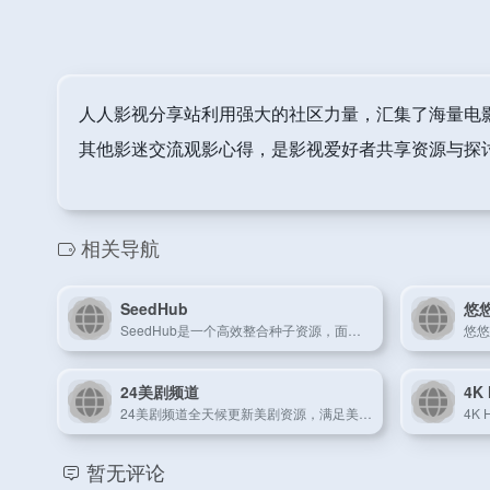
人人影视分享站利用强大的社区力量，汇集了海量电
其他影迷交流观影心得，是影视爱好者共享资源与探
相关导航
SeedHub
悠悠
SeedHub是一个高效整合种子资源，面向多类型资源共享的创新平台。
24美剧频道
4K
24美剧频道全天候更新美剧资源，满足美剧迷的高清追剧需求。
暂无评论