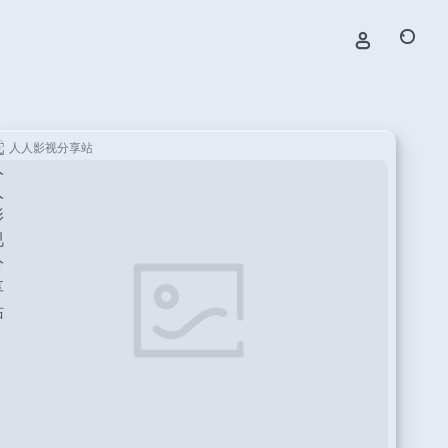
人人影视分享站