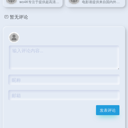
wo4K专注于提供超高清4K影视资源，打造极致视觉享受平台。
电影港提供来自国内外的多格式电影下载和在线观看服务，资源齐全。
暂无评论
发表评论