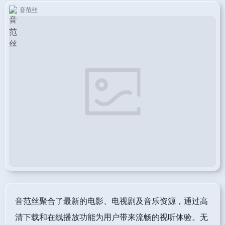
音范丝
音范丝聚合了最新的电影、电视剧及音乐资源，通过高
清下载和在线播放功能为用户带来流畅的视听体验。无