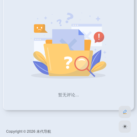
暂无评论...
Copyright © 2026
未代导航