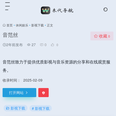
首页
•
休闲娱乐
•
影视下载
•
正文
音范丝
收藏
0
2年前发布
27
0
0
音范丝致力于提供优质影视与音乐资源的分享和在线观赏服
务。
收录时间：
2025-02-09
打开网站
影视下载
# 影视下载