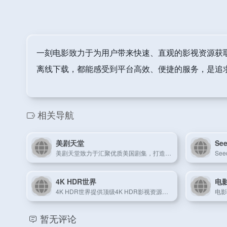
一刻电影致力于为用户带来快速、直观的影视资源获
离线下载，都能感受到平台高效、便捷的服务，是追
相关导航
美剧天堂
Se
美剧天堂致力于汇聚优质美国剧集，打造便捷的美剧在线观看与下载平台。
4K HDR世界
电
4K HDR世界提供顶级4K HDR影视资源，为用户带来沉浸式观影体验。
暂无评论