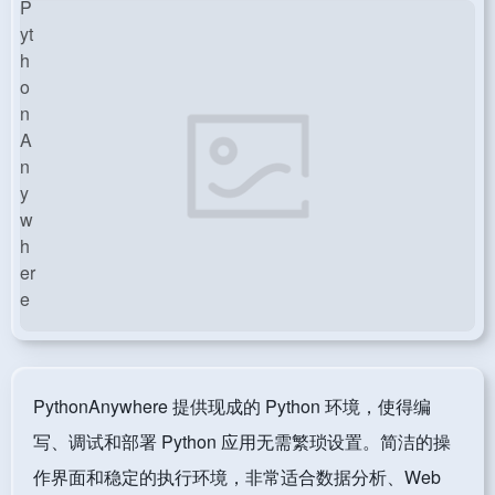
PythonAnywhere 提供现成的 Python 环境，使得编
写、调试和部署 Python 应用无需繁琐设置。简洁的操
作界面和稳定的执行环境，非常适合数据分析、Web