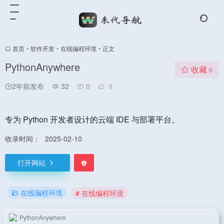
首页
•
软件开发
•
在线编程环境
•
正文
PythonAnywhere
收藏
0
2年前发布
32
0
0
专为 Python 开发者设计的云端 IDE 与部署平台。
收录时间：
2025-02-10
打开网站
在线编程环境
# 在线编程环境
PythonAnywhere