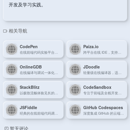
开发及学习实践。
相关导航
CodePen
Paiza.io
在线前端代码实验平台，专注于 HTML/CSS/JavaScript 展示。
跨平台在线 IDE，支持多种语言的快速编程与分享。
OnlineGDB
JDoodle
在线编译与调试一体化平台，提供图形化调试工具。
轻量级在线编译器，适合快速代码执行和简单调试。
StackBlitz
CodeSandbox
以极致流畅体验见长的在线前端开发平台。
专注于前端及全栈开发的在线IDE，启动快速体验顺畅。
JSFiddle
GitHub Codespaces
经典的在线前端代码调试工具，操作直观。
深度集成 GitHub 的云端开发环境，基于 VS Code 构建。
暂无评论