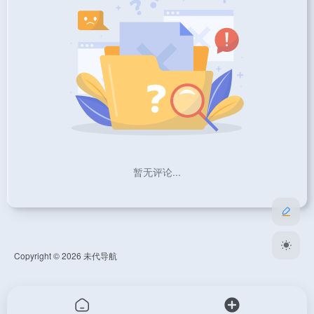
暂无评论...
Copyright © 2026
未代导航