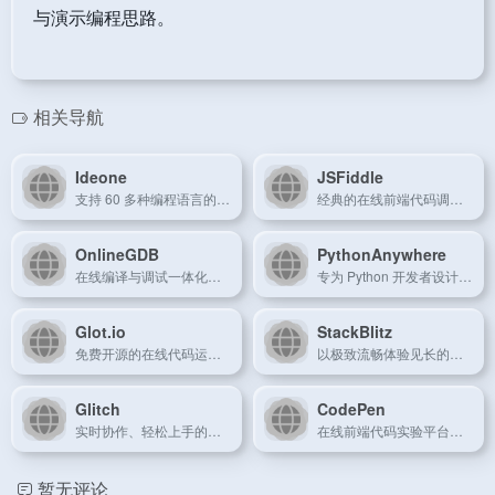
与演示编程思路。
相关导航
Ideone
JSFiddle
支持 60 多种编程语言的在线编译与执行平台。
经典的在线前端代码调试工具，操作直观。
OnlineGDB
PythonAnywhere
在线编译与调试一体化平台，提供图形化调试工具。
专为 Python 开发者设计的云端 IDE 与部署平台。
Glot.io
StackBlitz
免费开源的在线代码运行平台，支持多种编程语言。
以极致流畅体验见长的在线前端开发平台。
Glitch
CodePen
实时协作、轻松上手的在线编程平台，适合构建 Web 应用。
在线前端代码实验平台，专注于 HTML/CSS/JavaScript 展示。
暂无评论