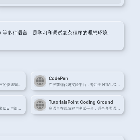
thon 等多种语言，是学习和调试复杂程序的理想环境。
CodePen
跨平台在线 IDE，支持多种语言的快速编程与分享。
在线前端代码实验平台，专注于 HTML/CSS/JavaScript 展示。
TutorialsPoint Coding Ground
专为 Python 开发者设计的云端 IDE 与部署平台。
多语言在线编程与测试平台，适合各类语言环境。