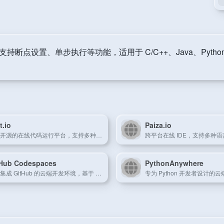
，支持断点设置、单步执行等功能，适用于 C/C++、Java、Py
t.io
Paiza.io
免费开源的在线代码运行平台，支持多种编程语言。
tHub Codespaces
PythonAnywhere
深度集成 GitHub 的云端开发环境，基于 VS Code 构建。