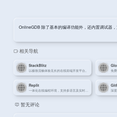
OnlineGDB 除了基本的编译功能外，还内置调试器
相关导航
StackBlitz
Glo
以极致流畅体验见长的在线前端开发平台。
Replit
Gi
一体化在线编程环境，支持多语言及实时协作。
暂无评论