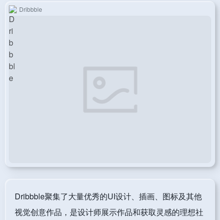
Dribbble
Dribbble聚集了大量优秀的UI设计、插画、图标及其他
视觉创意作品，是设计师展示作品和获取灵感的理想社