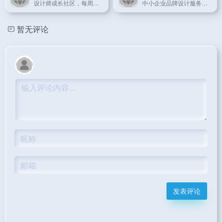
设计师成长社区，每周更新精选设计工具与素材合集。
中小企业品牌设计服务平台，提供全案VI设计解决方案。
暂无评论
发表评论