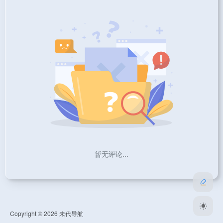
暂无评论...
Copyright © 2026
未代导航