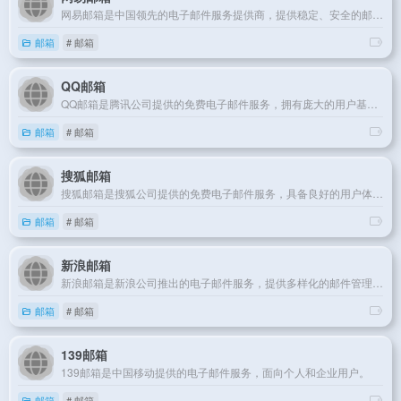
网易邮箱是中国领先的电子邮件服务提供商，提供稳定、安全的邮件服务。
邮箱
# 邮箱
QQ邮箱
QQ邮箱是腾讯公司提供的免费电子邮件服务，拥有庞大的用户基础和丰富的功能。
邮箱
# 邮箱
搜狐邮箱
搜狐邮箱是搜狐公司提供的免费电子邮件服务，具备良好的用户体验和安全性。
邮箱
# 邮箱
新浪邮箱
新浪邮箱是新浪公司推出的电子邮件服务，提供多样化的邮件管理功能。
邮箱
# 邮箱
139邮箱
139邮箱是中国移动提供的电子邮件服务，面向个人和企业用户。
邮箱
# 邮箱