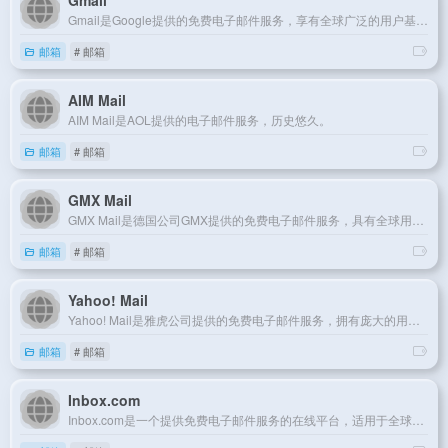
Gmail是Google提供的免费电子邮件服务，享有全球广泛的用户基础。
邮箱
# 邮箱
AIM Mail
AIM Mail是AOL提供的电子邮件服务，历史悠久。
邮箱
# 邮箱
GMX Mail
GMX Mail是德国公司GMX提供的免费电子邮件服务，具有全球用户基础。
邮箱
# 邮箱
Yahoo! Mail
Yahoo! Mail是雅虎公司提供的免费电子邮件服务，拥有庞大的用户群体。
邮箱
# 邮箱
Inbox.com
Inbox.com是一个提供免费电子邮件服务的在线平台，适用于全球用户。