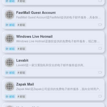
邮箱
# 邮箱
FastMail Guest Account
FastMail Guest Account是FastMail提供的电子邮件服务，具备快速和安全的邮件管理功能。
邮箱
# 邮箱
Windows Live Hotmail
Windows Live Hotmail是微软提供的免费电子邮件服务，现已整合至Outlook.com。
邮箱
# 邮箱
Lavabit
Lavabit是一家注重隐私和安全的电子邮件服务提供商。
邮箱
# 邮箱
Zapak Mail
Zapak Mail是Zapak公司提供的免费电子邮件服务，面向全球用户。
邮箱
# 邮箱