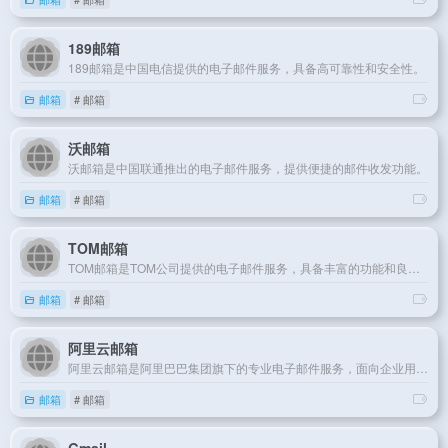
189邮箱
189邮箱是中国电信提供的电子邮件服务，具备高可靠性和安全性。
邮箱
# 邮箱
沃邮箱
沃邮箱是中国联通推出的电子邮件服务，提供便捷的邮件收发功能。
邮箱
# 邮箱
TOM邮箱
TOM邮箱是TOM公司提供的电子邮件服务，具备丰富的功能和良好的用户体验。
邮箱
# 邮箱
阿里云邮箱
阿里云邮箱是阿里巴巴集团旗下的专业电子邮件服务，面向企业用户。
邮箱
# 邮箱
Gmail