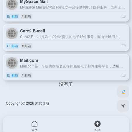
MySpace Mail
MySpace Mail是MySpace社交平台提供的电子邮件服务，面向全球用户。
邮箱
# 邮箱
Care2 E-mail
Care2 E-mail是Care2社区提供的电子邮件服务，面向全球用户。
邮箱
# 邮箱
Mail.com
Mail.com是一个提供多域名选择的免费电子邮件服务平台，适用于全球用户。
邮箱
# 邮箱
没有了
Copyright © 2026
未代导航
首页
投稿