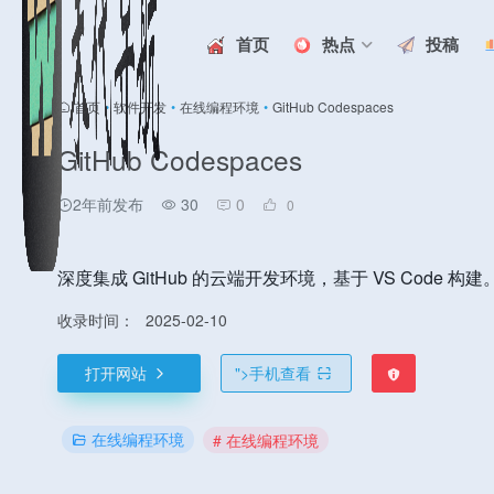
首页
热点
投稿
首页
•
软件开发
•
在线编程环境
•
GitHub Codespaces
GitHub Codespaces
2年前发布
30
0
0
深度集成 GitHub 的云端开发环境，基于 VS Code 构建
收录时间：
2025-02-10
打开网站
">
手机查看
在线编程环境
# 在线编程环境