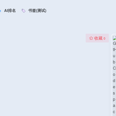
AI排名
书签(测试)
收藏
0
。