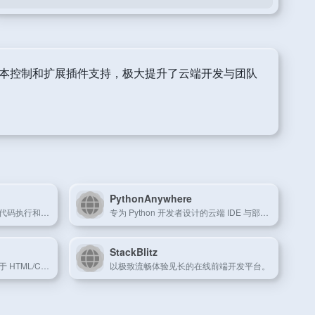
提供调试、版本控制和扩展插件支持，极大提升了云端开发与团队
PythonAnywhere
轻量级在线编译器，适合快速代码执行和简单调试。
专为 Python 开发者设计的云端 IDE 与部署平台。
StackBlitz
在线前端代码实验平台，专注于 HTML/CSS/JavaScript 展示。
以极致流畅体验见长的在线前端开发平台。