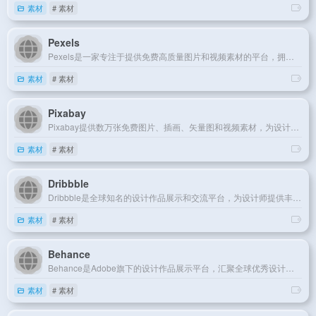
素材
# 素材
Pexels
Pexels是一家专注于提供免费高质量图片和视频素材的平台，拥有简洁明了的界面和便捷的搜索功能。
素材
# 素材
Pixabay
Pixabay提供数万张免费图片、插画、矢量图和视频素材，为设计和创意项目提供丰富视觉资源。
素材
# 素材
Dribbble
Dribbble是全球知名的设计作品展示和交流平台，为设计师提供丰富的创意灵感和高质量的视觉素材。
素材
# 素材
Behance
Behance是Adobe旗下的设计作品展示平台，汇聚全球优秀设计师的创意项目，激发无限设计灵感。
素材
# 素材