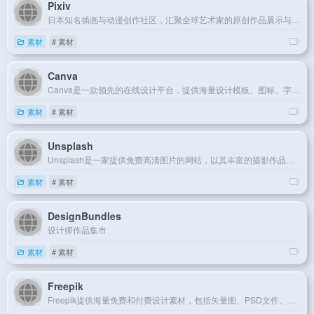
Pixiv
日本知名插画与动漫创作社区，汇聚全球艺术家的原创作品展示与交流平台。
素材
# 素材
Canva
Canva是一款领先的在线设计平台，提供海量设计模板、图标、字体和素材，支持中文操作，让设计变得简单高效。
素材
# 素材
Unsplash
Unsplash是一家提供免费高清图片的网站，以其丰富的摄影作品和简洁美观的用户界面赢得全球设计师青睐。
素材
# 素材
DesignBundles
设计师作品集市
素材
# 素材
Freepik
Freepik提供海量免费和付费设计素材，包括矢量图、PSD文件、图标和插画，满足各类设计需求。