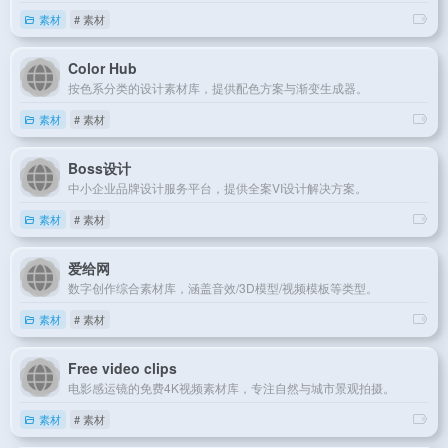
素材
# 素材
Color Hub
按色系分类的设计素材库，提供配色方案与渐变生成器。
素材
# 素材
Boss设计
中小企业品牌设计服务平台，提供全案VI设计解决方案。
素材
# 素材
爱给网
数字创作综合素材库，涵盖音效/3D模型/视频模板等类型。
素材
# 素材
Free video clips
电影感运镜的免费4K视频素材库，专注自然与城市景观拍摄。
素材
# 素材