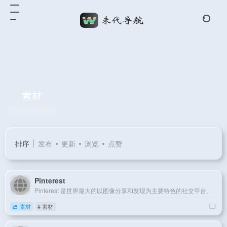
素材
共 31 篇网址
排序
发布
更新
浏览
点赞
Pinterest
Pinterest 是世界最大的以图像分享和发现为主要特色的社交平台。
素材
# 素材