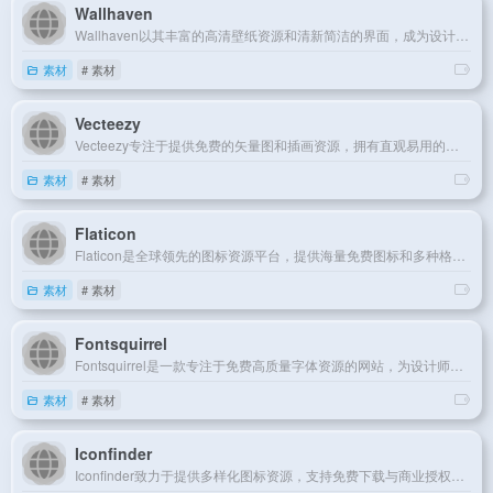
Wallhaven
Wallhaven以其丰富的高清壁纸资源和清新简洁的界面，成为设计师和壁纸爱好者获取视觉灵感的热门选择。
素材
# 素材
Vecteezy
Vecteezy专注于提供免费的矢量图和插画资源，拥有直观易用的搜索和分类功能，助力创意设计。
素材
# 素材
Flaticon
Flaticon是全球领先的图标资源平台，提供海量免费图标和多种格式下载服务，助力设计作品更具视觉冲击力。
素材
# 素材
Fontsquirrel
Fontsquirrel是一款专注于免费高质量字体资源的网站，为设计师提供多样化的字体选择，助力创意排版。
素材
# 素材
Iconfinder
Iconfinder致力于提供多样化图标资源，支持免费下载与商业授权，帮助设计师为作品增添精致细节。