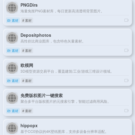
PNGDirs
海量免抠PNG素材库，每日更新高清透明背景图片。
素材
# 素材
Depositphotos
高性价比商业图库，包含特色矢量素材。
素材
# 素材
欧模网
3D模型资源交易平台，覆盖建筑/工业/游戏三维设计领域。
素材
# 素材
免费版权图片一键搜索
聚合多平台版权图片的元搜索引擎，智能过滤商用风险。
素材
# 素材
hippopx
基于CC0协议的4K壁纸图库，支持多设备分辨率适配。